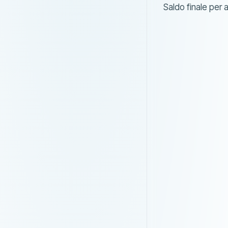
Saldo finale per 