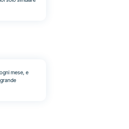
 ogni mese, e
 grande