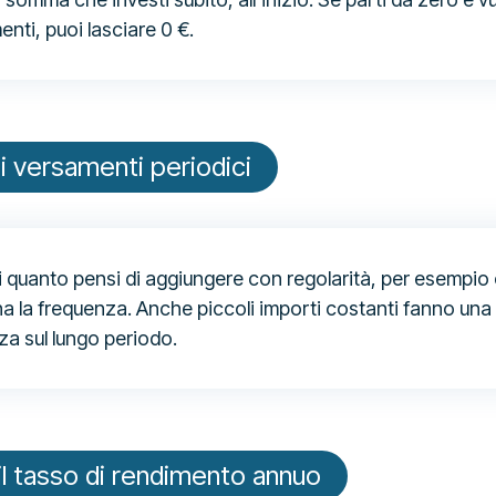
enti, puoi lasciare 0 €.
i versamenti periodici
i quanto pensi di aggiungere con regolarità, per esempio
a la frequenza. Anche piccoli importi costanti fanno una
za sul lungo periodo.
il tasso di rendimento annuo