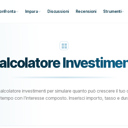
onfronta
Impara
Discussioni
Recensioni
Strumenti
alcolatore Investimen
calcolatore investimenti per simulare quanto può crescere il tuo 
 tempo con l'interesse composto. Inserisci importo, tasso e dur