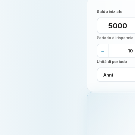
Saldo iniziale
Periodo di risparmio
−
Unità di periodo