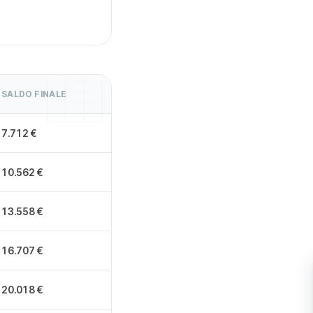
SALDO FINALE
7.712 €
10.562 €
13.558 €
16.707 €
20.018 €