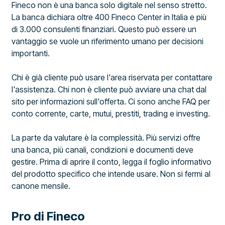
Fineco non è una banca solo digitale nel senso stretto.
La banca dichiara oltre 400 Fineco Center in Italia e più
di 3.000 consulenti finanziari. Questo può essere un
vantaggio se vuole un riferimento umano per decisioni
importanti.
Chi è già cliente può usare l'area riservata per contattare
l'assistenza. Chi non è cliente può avviare una chat dal
sito per informazioni sull'offerta. Ci sono anche FAQ per
conto corrente, carte, mutui, prestiti, trading e investing.
La parte da valutare è la complessità. Più servizi offre
una banca, più canali, condizioni e documenti deve
gestire. Prima di aprire il conto, legga il foglio informativo
del prodotto specifico che intende usare. Non si fermi al
canone mensile.
Pro di Fineco