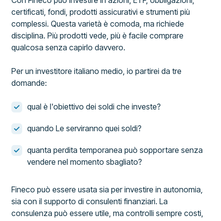
Con Fineco può investire in azioni, ETF, obbligazioni,
certificati, fondi, prodotti assicurativi e strumenti più
complessi. Questa varietà è comoda, ma richiede
disciplina. Più prodotti vede, più è facile comprare
qualcosa senza capirlo davvero.
Per un investitore italiano medio, io partirei da tre
domande:
qual è l'obiettivo dei soldi che investe?
quando Le serviranno quei soldi?
quanta perdita temporanea può sopportare senza
vendere nel momento sbagliato?
Fineco può essere usata sia per investire in autonomia,
sia con il supporto di consulenti finanziari. La
consulenza può essere utile, ma controlli sempre costi,