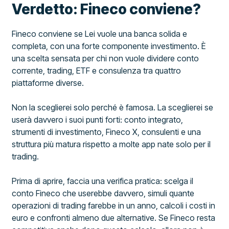
Verdetto: Fineco conviene?
Fineco conviene se Lei vuole una banca solida e
completa, con una forte componente investimento. È
una scelta sensata per chi non vuole dividere conto
corrente, trading, ETF e consulenza tra quattro
piattaforme diverse.
Non la sceglierei solo perché è famosa. La sceglierei se
userà davvero i suoi punti forti: conto integrato,
strumenti di investimento, Fineco X, consulenti e una
struttura più matura rispetto a molte app nate solo per il
trading.
Prima di aprire, faccia una verifica pratica: scelga il
conto Fineco che userebbe davvero, simuli quante
operazioni di trading farebbe in un anno, calcoli i costi in
euro e confronti almeno due alternative. Se Fineco resta