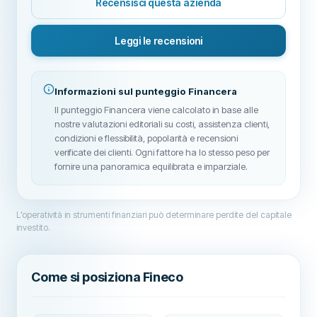
Recensisci questa azienda
Leggi le recensioni
Informazioni sul punteggio Financera
Il punteggio Financera viene calcolato in base alle
nostre valutazioni editoriali su costi, assistenza clienti,
condizioni e flessibilità, popolarità e recensioni
verificate dei clienti. Ogni fattore ha lo stesso peso per
fornire una panoramica equilibrata e imparziale.
L’operatività in strumenti finanziari può determinare perdite del capitale
investito.
Come si posiziona Fineco