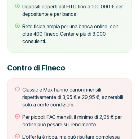
Depositi coperti dal FITD fino a 100.000 € per
depositante e per banca.
Rete fisica ampia per una banca online, con
oltre 400 Fineco Center e più di 3.000
consulenti.
Contro di Fineco
Classic e Max hanno canoni mensili
rispettivamente di 3,95 € e 29,95 €, azzerabili
solo a certe condizioni.
Per piccoli PAC mensili, il minimo di 2,95 € per
ordine può pesare sul rendimento.
L'offerta è ricca, ma può risultare complessa