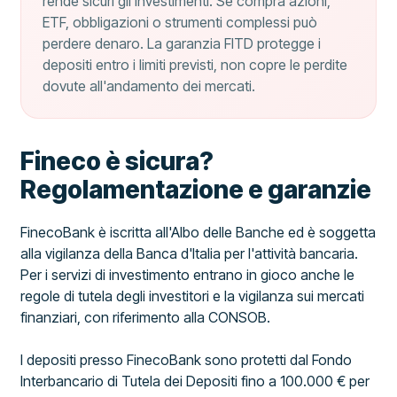
rende sicuri gli investimenti. Se compra azioni,
ETF, obbligazioni o strumenti complessi può
perdere denaro. La garanzia FITD protegge i
depositi entro i limiti previsti, non copre le perdite
dovute all'andamento dei mercati.
Fineco è sicura?
Regolamentazione e garanzie
FinecoBank è iscritta all'Albo delle Banche ed è soggetta
alla vigilanza della Banca d'Italia per l'attività bancaria.
Per i servizi di investimento entrano in gioco anche le
regole di tutela degli investitori e la vigilanza sui mercati
finanziari, con riferimento alla CONSOB.
I depositi presso FinecoBank sono protetti dal Fondo
Interbancario di Tutela dei Depositi fino a 100.000 € per