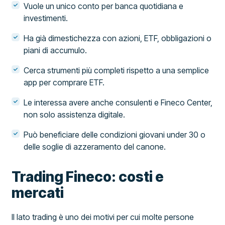
Vuole un unico conto per banca quotidiana e
investimenti.
Ha già dimestichezza con azioni, ETF, obbligazioni o
piani di accumulo.
Cerca strumenti più completi rispetto a una semplice
app per comprare ETF.
Le interessa avere anche consulenti e Fineco Center,
non solo assistenza digitale.
Può beneficiare delle condizioni giovani under 30 o
delle soglie di azzeramento del canone.
Trading Fineco: costi e
mercati
Il lato trading è uno dei motivi per cui molte persone