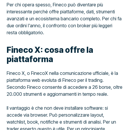
Per chi opera spesso, Fineco può diventare più
interessante perché offre piattaforme, dati, strumenti
avanzati e un ecosistema bancario completo. Per chi fa
due ordini l'anno, il confronto con broker più leggeri
resta obbligatorio.
Fineco X: cosa offre la
piattaforma
Fineco X, o FinecoX nella comunicazione ufficiale, è la
piattaforma web evoluta di Fineco per il trading.
Secondo Fineco consente di accedere a 26 borse, oltre
20.000 strumenti e aggiornamenti in tempo reale.
Il vantaggio è che non deve installare software: si
accede via browser. Può personalizzare layout,
watchlist, book, notifiche e strumenti di analisi. Per un
trader esperto questo è utile. Per un principiante,