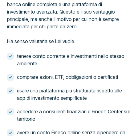
banca online completa e una piattaforma di
investimento avanzata. Questo è il suo vantaggio
principale, ma anche il motivo per cui non è sempre
immediata per chi parte da zero.
Ha senso valutarla se Lei vuole:
tenere conto corrente e investimenti nello stesso
ambiente
comprare azioni, ETF, obbligazioni o certificati
usare una piattaforma più strutturata rispetto alle
app di investimento semplificate
accedere a consulenti finanziari e Fineco Center sul
territorio
avere un conto Fineco online senza dipendere da