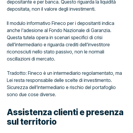
depositante e per banca. Questo riguarda la liquidità
depositata, non il valore degli investimenti.
Il modulo informativo Fineco per i depositanti indica
anche l'adesione al Fondo Nazionale di Garanzia.
Questa tutela opera in scenari specifici di crisi
dell'intermediario e riguarda crediti dell'investitore
riconosciuti nello stato passivo, non le normali
oscillazioni di mercato.
Tradotto: Fineco è un intermediario regolamentato, ma
Lei resta responsabile delle scelte di investimento.
Sicurezza dell'intermediario e rischio del portafoglio
sono due cose diverse.
Assistenza clienti e presenza
sul territorio