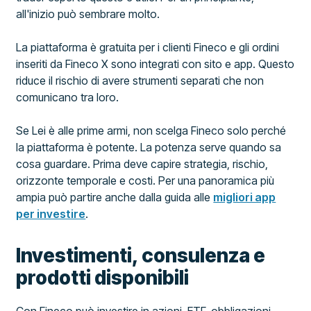
all'inizio può sembrare molto.
La piattaforma è gratuita per i clienti Fineco e gli ordini
inseriti da Fineco X sono integrati con sito e app. Questo
riduce il rischio di avere strumenti separati che non
comunicano tra loro.
Se Lei è alle prime armi, non scelga Fineco solo perché
la piattaforma è potente. La potenza serve quando sa
cosa guardare. Prima deve capire strategia, rischio,
orizzonte temporale e costi. Per una panoramica più
ampia può partire anche dalla guida alle
migliori app
per investire
.
Investimenti, consulenza e
prodotti disponibili