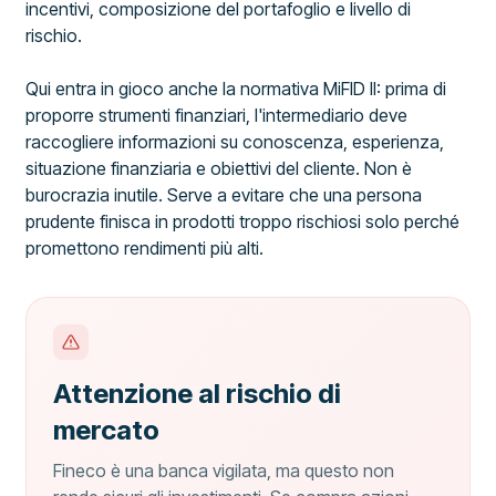
incentivi, composizione del portafoglio e livello di
rischio.
Qui entra in gioco anche la normativa MiFID II: prima di
proporre strumenti finanziari, l'intermediario deve
raccogliere informazioni su conoscenza, esperienza,
situazione finanziaria e obiettivi del cliente. Non è
burocrazia inutile. Serve a evitare che una persona
prudente finisca in prodotti troppo rischiosi solo perché
promettono rendimenti più alti.
Attenzione al rischio di
mercato
Fineco è una banca vigilata, ma questo non