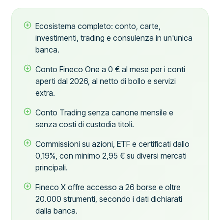
Ecosistema completo: conto, carte,
investimenti, trading e consulenza in un'unica
banca.
Conto Fineco One a 0 € al mese per i conti
aperti dal 2026, al netto di bollo e servizi
extra.
Conto Trading senza canone mensile e
senza costi di custodia titoli.
Commissioni su azioni, ETF e certificati dallo
0,19%, con minimo 2,95 € su diversi mercati
principali.
Fineco X offre accesso a 26 borse e oltre
20.000 strumenti, secondo i dati dichiarati
dalla banca.