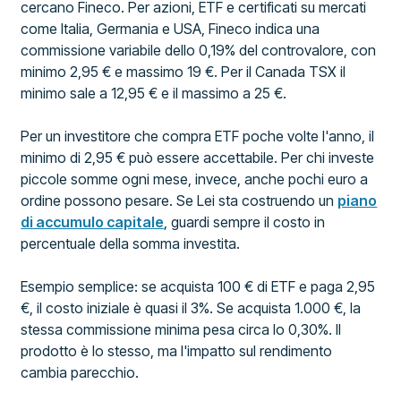
cercano Fineco. Per azioni, ETF e certificati su mercati
come Italia, Germania e USA, Fineco indica una
commissione variabile dello 0,19% del controvalore, con
minimo 2,95 € e massimo 19 €. Per il Canada TSX il
minimo sale a 12,95 € e il massimo a 25 €.
Per un investitore che compra ETF poche volte l'anno, il
minimo di 2,95 € può essere accettabile. Per chi investe
piccole somme ogni mese, invece, anche pochi euro a
ordine possono pesare. Se Lei sta costruendo un
piano
di accumulo capitale
, guardi sempre il costo in
percentuale della somma investita.
Esempio semplice: se acquista 100 € di ETF e paga 2,95
€, il costo iniziale è quasi il 3%. Se acquista 1.000 €, la
stessa commissione minima pesa circa lo 0,30%. Il
prodotto è lo stesso, ma l'impatto sul rendimento
cambia parecchio.