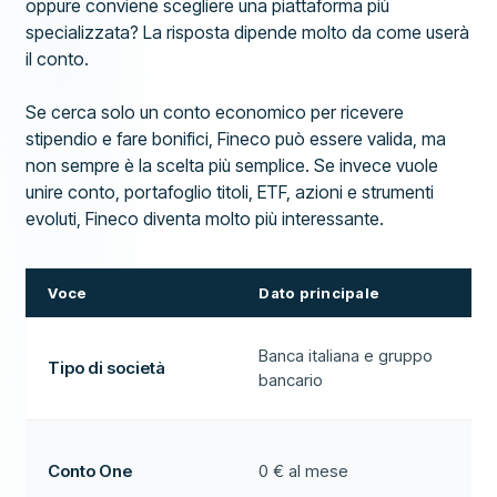
oppure conviene scegliere una piattaforma più
specializzata? La risposta dipende molto da come userà
il conto.
Se cerca solo un conto economico per ricevere
stipendio e fare bonifici, Fineco può essere valida, ma
non sempre è la scelta più semplice. Se invece vuole
unire conto, portafoglio titoli, ETF, azioni e strumenti
evoluti, Fineco diventa molto più interessante.
Voce
Dato principale
Banca italiana e gruppo
Tipo di società
bancario
Conto One
0 € al mese