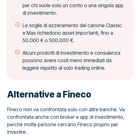
per chi vuole solo un conto o una singola app
di investimento.
Le soglie di azzeramento del canone Classic
e Max richiedono asset importanti, fino a
50.000 € o 500.000 €.
Alcuni prodotti di investimento e consulenza
possono avere costi meno immediati da
leggere rispetto al solo trading online.
Alternative a Fineco
Fineco non va confrontata solo con altre banche. Va
confrontata anche con broker e app di investimento,
perché molte persone cercano Fineco proprio per
investire.