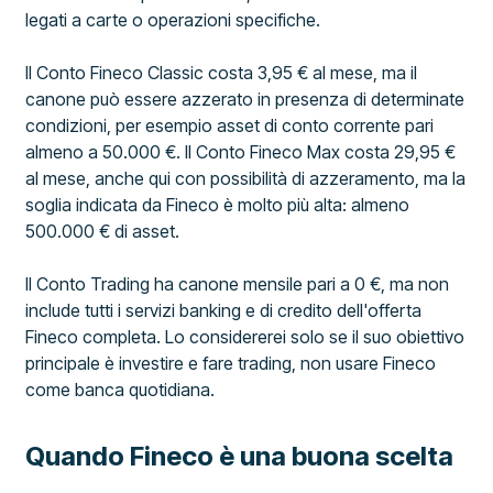
legati a carte o operazioni specifiche.
Il Conto Fineco Classic costa 3,95 € al mese, ma il
canone può essere azzerato in presenza di determinate
condizioni, per esempio asset di conto corrente pari
almeno a 50.000 €. Il Conto Fineco Max costa 29,95 €
al mese, anche qui con possibilità di azzeramento, ma la
soglia indicata da Fineco è molto più alta: almeno
500.000 € di asset.
Il Conto Trading ha canone mensile pari a 0 €, ma non
include tutti i servizi banking e di credito dell'offerta
Fineco completa. Lo considererei solo se il suo obiettivo
principale è investire e fare trading, non usare Fineco
come banca quotidiana.
Quando Fineco è una buona scelta