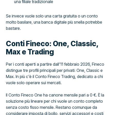
una filiale tradizionale
Se invece vuole solo una carta gratuita o un conto
molto basilare, una banca digitale più snella potrebbe
bastare.
Conti Fineco: One, Classic,
Max e Trading
Per i conti aperti a partire dall'11 febbraio 2026, Fineco
distingue tre profili principali per privati: One, Classic e
Max. In più c'è il Conto Fineco Trading, dedicato a chi
vuole solo operare sui mercati.
Il Conto Fineco One ha canone mensile pari a 0 €. È la
soluzione più lineare per chi vuole un conto completo
senza costo fisso mensile. Restano comunque da
considerare imposta di bollo, servizi accessori e costi