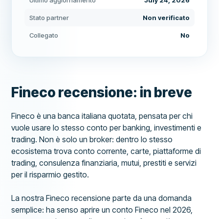
Ultimo aggiornamento
July 24, 2026
Stato partner
Non verificato
Collegato
No
Fineco recensione: in breve
Fineco è una banca italiana quotata, pensata per chi
vuole usare lo stesso conto per banking, investimenti e
trading. Non è solo un broker: dentro lo stesso
ecosistema trova conto corrente, carte, piattaforme di
trading, consulenza finanziaria, mutui, prestiti e servizi
per il risparmio gestito.
La nostra Fineco recensione parte da una domanda
semplice: ha senso aprire un conto Fineco nel 2026,