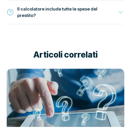
Il calcolatore include tutte le spese del
prestito?
Articoli correlati