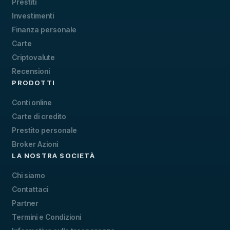
Prestiti
Investimenti
Finanza personale
Carte
Criptovalute
Recensioni
PRODOTTI
Conti online
Carte di credito
Prestito personale
Broker Azioni
LA NOSTRA SOCIETÀ
Chi siamo
Contattaci
Partner
Termini e Condizioni