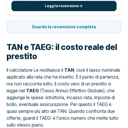
Leggi la recensione
Guarda la recensione completa
TAN e TAEG: il costo reale del
prestito
Il calcolatore Le restituisce il
TAN
, cioè il tasso nominale
applicato alla rata che ha inserito. È il punto di partenza,
ma non racconta tutto. Il costo vero di un prestito si
legge nel
TAEG
(Tasso Annuo Effettivo Globale), che
aggiunge le spese: istruttoria, incasso rata, imposta di
bollo, eventuale assicurazione. Per questo il TAEG è
quasi sempre più alto del TAN. Quando confronta due
offerte, guardi il TAEG: è l'unico numero che mette tutto
sullo stesso piano.