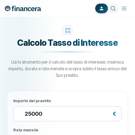
Calcolo Tasso di Interesse
Usi lo strumento per il calcolo del tasso di interesse: inserisca
importo, durata e rata mensile e scopra subito il tasso annuo del
Suo prestito.
Importo del prestito
€
Rata mensile