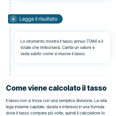
Legga il risultato
Lo strumento mostra il tasso annuo (TAN) e il
totale che rimborserà. Cambi un valore e
veda subito come si muove il tasso.
Come viene calcolato il tasso
Il tasso non si trova con una semplice divisione. La rata
lega insieme capitale, durata e interessi in una formula
dove il tasso compare più volte, quindi il calcolatore lo