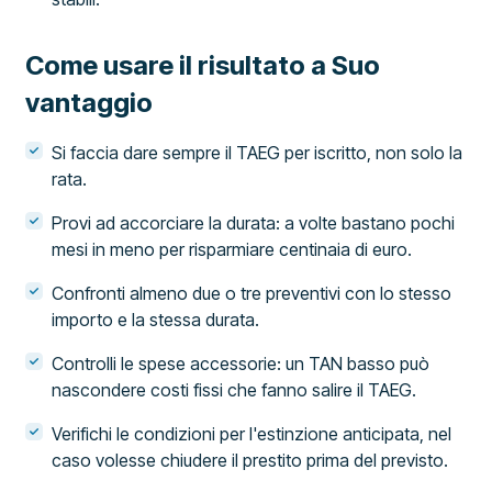
Come usare il risultato a Suo
vantaggio
Si faccia dare sempre il TAEG per iscritto, non solo la
rata.
Provi ad accorciare la durata: a volte bastano pochi
mesi in meno per risparmiare centinaia di euro.
Confronti almeno due o tre preventivi con lo stesso
importo e la stessa durata.
Controlli le spese accessorie: un TAN basso può
nascondere costi fissi che fanno salire il TAEG.
Verifichi le condizioni per l'estinzione anticipata, nel
caso volesse chiudere il prestito prima del previsto.