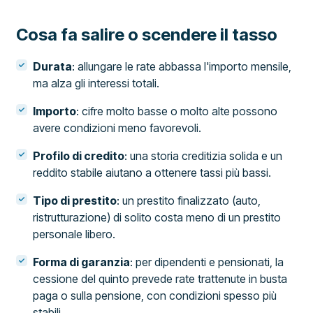
Cosa fa salire o scendere il tasso
Durata
: allungare le rate abbassa l'importo mensile,
ma alza gli interessi totali.
Importo
: cifre molto basse o molto alte possono
avere condizioni meno favorevoli.
Profilo di credito
: una storia creditizia solida e un
reddito stabile aiutano a ottenere tassi più bassi.
Tipo di prestito
: un prestito finalizzato (auto,
ristrutturazione) di solito costa meno di un prestito
personale libero.
Forma di garanzia
: per dipendenti e pensionati, la
cessione del quinto prevede rate trattenute in busta
paga o sulla pensione, con condizioni spesso più
stabili.