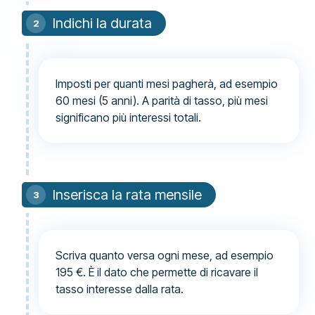
Indichi la durata
Imposti per quanti mesi pagherà, ad esempio
60 mesi (5 anni). A parità di tasso, più mesi
significano più interessi totali.
Inserisca la rata mensile
Scriva quanto versa ogni mese, ad esempio
195 €. È il dato che permette di ricavare il
tasso interesse dalla rata.