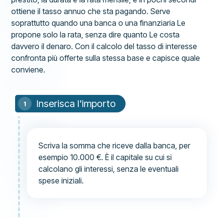
ottiene il tasso annuo che sta pagando. Serve
soprattutto quando una banca o una finanziaria Le
propone solo la rata, senza dire quanto Le costa
davvero il denaro. Con il calcolo del tasso di interesse
confronta più offerte sulla stessa base e capisce quale
conviene.
Inserisca l'importo
Scriva la somma che riceve dalla banca, per
esempio 10.000 €. È il capitale su cui si
calcolano gli interessi, senza le eventuali
spese iniziali.