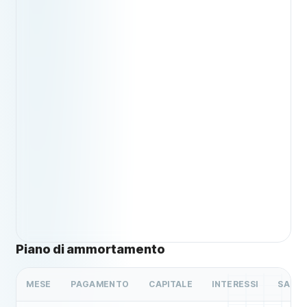
Piano di ammortamento
MESE
PAGAMENTO
CAPITALE
INTERESSI
SALDO