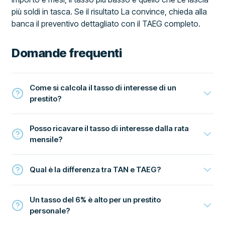
più soldi in tasca. Se il risultato La convince, chieda alla
banca il preventivo dettagliato con il TAEG completo.
Domande frequenti
Come si calcola il tasso di interesse di un
prestito?
Posso ricavare il tasso di interesse dalla rata
mensile?
Qual è la differenza tra TAN e TAEG?
Un tasso del 6% è alto per un prestito
personale?